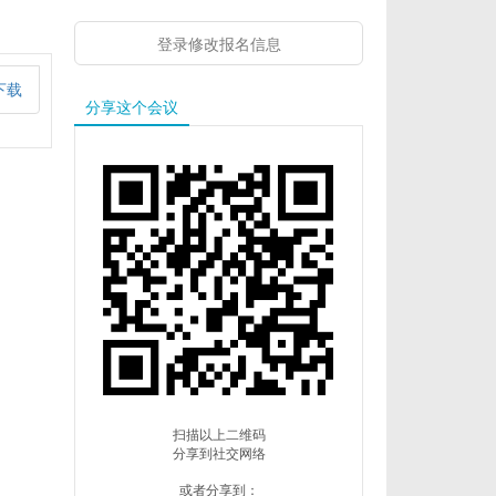
登录修改报名信息
下载
分享这个会议
扫描以上二维码
分享到社交网络
或者分享到：