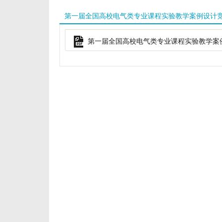
第一届全国高校电气类专业课程实验教学案例设计
第一届全国高校电气类专业课程实验教学案