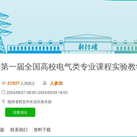
第一届全国高校电气类专业课程实验教
21937
人参加
人浏览过
2024/09/27 08:00~2024/09/29 18:00
陕西省西安市长安区格非路
我要报名
题
联系我们
资料下载