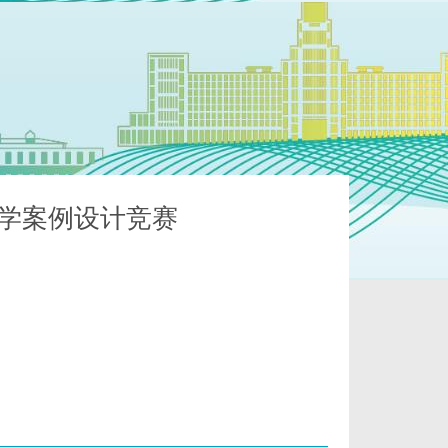
学案例设计竞赛