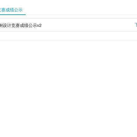
竞赛成绩公示
例设计竞赛成绩公示v2