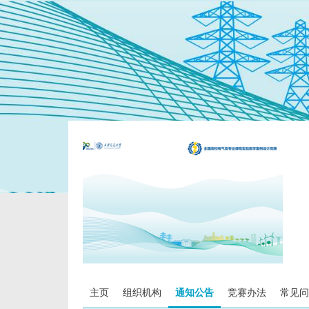
主页
组织机构
通知公告
竞赛办法
常见问