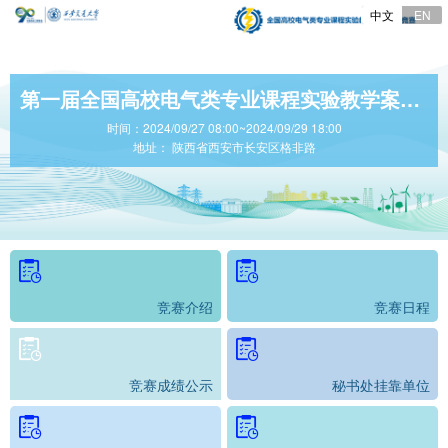
中文
EN
第一届全国高校电气类专业课程实验教学案例设计竞赛
时间：2024/09/27 08:00~2024/09/29 18:00
地址： 陕西省西安市长安区格非路
竞赛介绍
竞赛日程
竞赛成绩公示
秘书处挂靠单位