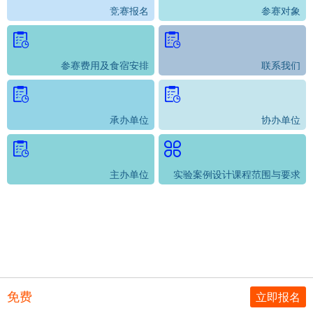
竞赛报名
参赛对象
参赛费用及食宿安排
联系我们
承办单位
协办单位
主办单位
实验案例设计课程范围与要求
免费
立即报名