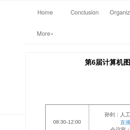
Home
Conclusion
Organiz
More
第6届计算机图形
孙剑：人
直
08:30-12:00
会议室：5