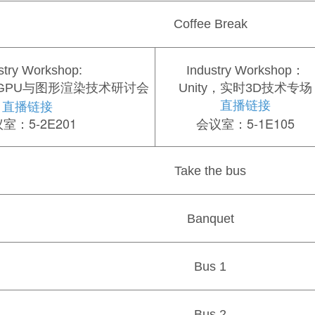
Coffee Break
stry Workshop:
Industry Workshop：
GPU与图形渲染技术研讨会
Unity，实时3D技术专场
直播链接
直播链接
室：5-2E201
会议室：5-1E105
Take the bus
Banquet
Bus 1
Bus 2