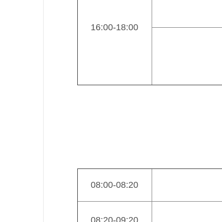
16:00-18:00
08:00-08:20
08:20-09:20