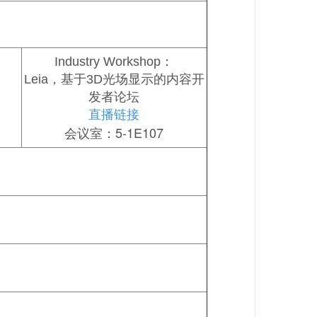
Industry Workshop：
Leia，基于3D光场显示的内容开
发者论坛
直播链接
会议室：5-1E107