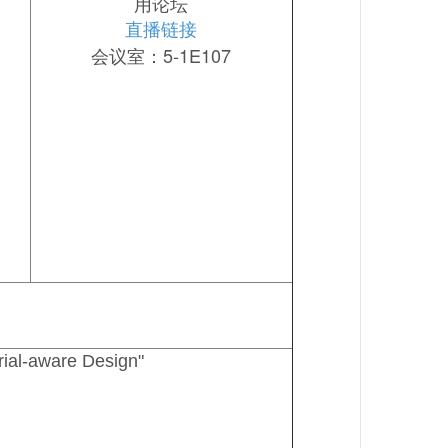
用论坛
直播链接
会议室：5-1E107
rial-aware Design"