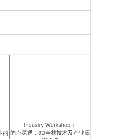
Industry Workshop：
业的
的卢深视，3D全栈技术及产业应