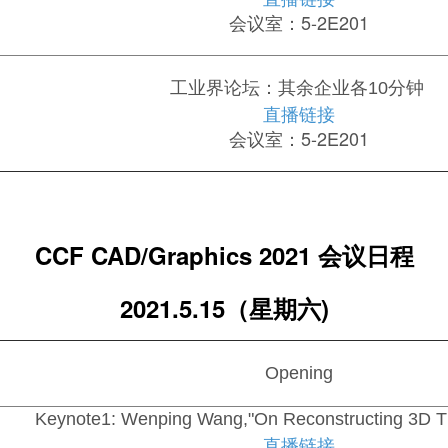
会议室：5-2E201
工业界论坛：其余企业各10分钟
直播链接
会议室：5-2E201
CCF CAD/Graphics
2021 会议日程
2021.5.15（星期六)
Opening
Keynote1: Wenping Wang,"On Reconstructing 3D Th
直播链接