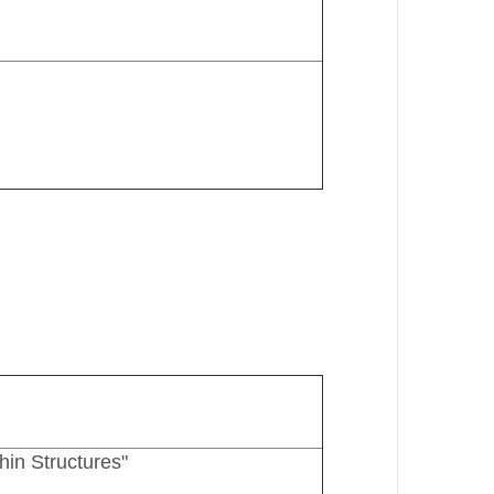
in Structures"