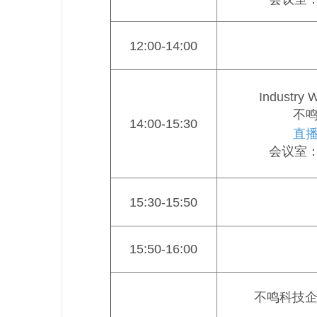
12:00-14:00
Industry
不
14:00-15:30
直
会议室：5
15:30-15:50
15:50-16:00
不鸣科技企