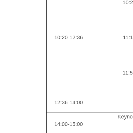
10:2
10:20-12:36
11:1
11:5
12:36-14:00
Keynot
14:00-15:00