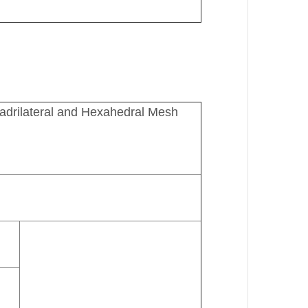
adrilateral and Hexahedral Mesh