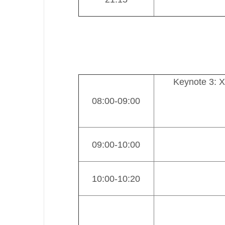
Keynote 3: X
08:00-09:00
09:00-10:00
10:00-10:20