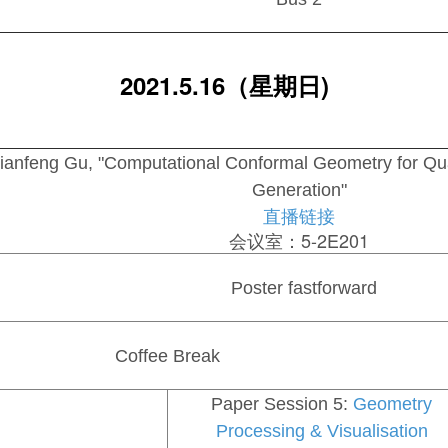
2021.5.16（星期日)
ianfeng Gu, "Computational Conformal Geometry for Qu
Generation"
直播链接
会议室：5-2E201
Poster fastforward
Coffee Break
Paper Session 5:
Geometry
Processing & Visualisation