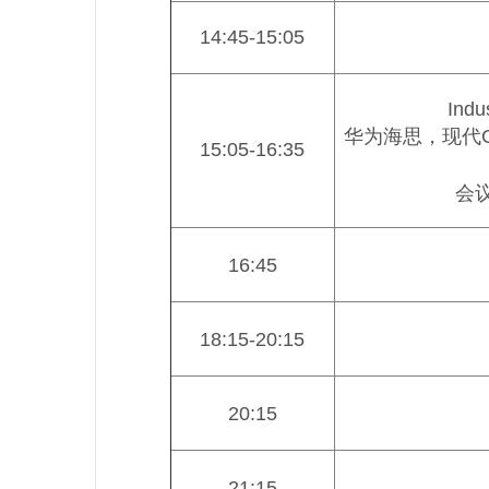
14:45-15:05
Indu
华为海思，现代
15:05-16:35
会议
16:45
18:15-20:15
20:15
21:15