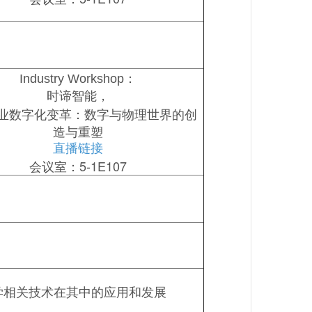
Industry Workshop：
时谛智能，
业数字化变革：数字与物理世界的创
造与重塑
直播链接
会议室：5-1E107
学相关技术在其中的应用和发展